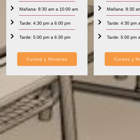
Mañana: 8:30 am a 10:00 am
Mañana: 8:30 a
Tarde: 4:30 pm a 6:00 pm
Tarde: 4:30 pm 
Tarde: 5:00 pm a 6:30 pm
Tarde: 5:00 pm 
Cursos y Horarios
Cursos y H