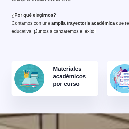
¿Por qué elegirnos?
Contamos con una
amplia trayectoria académica
que re
educativa. ¡Juntos alcanzaremos el éxito!
Materiales
académicos
por curso