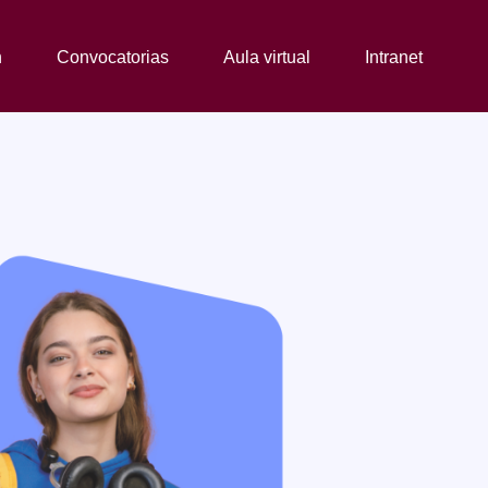
n
Convocatorias
Aula virtual
Intranet