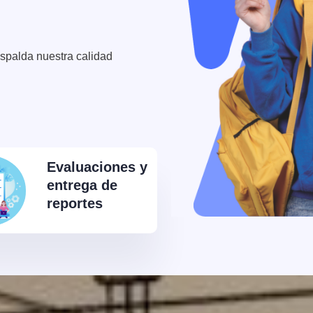
spalda nuestra calidad
Evaluaciones y
entrega de
reportes