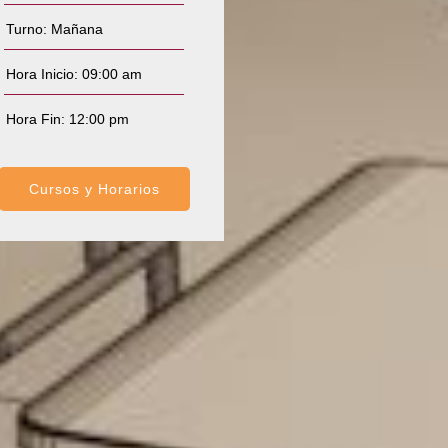
Turno: Mañana
Hora Inicio: 09:00 am
Hora Fin: 12:00 pm
Cursos y Horarios